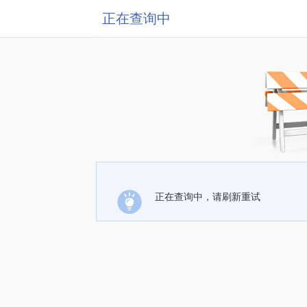
正在查询中
正在查询中，请刷新重试