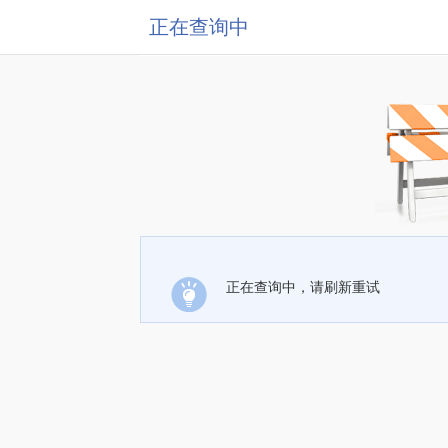
正在查询中
正在查询中，请刷新重试