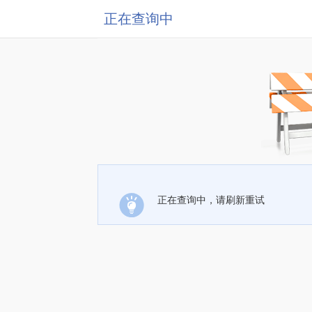
正在查询中
正在查询中，请刷新重试