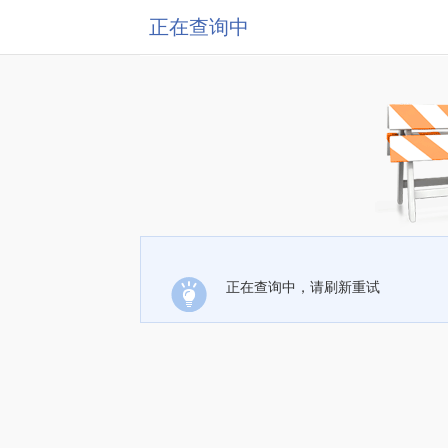
正在查询中
正在查询中，请刷新重试