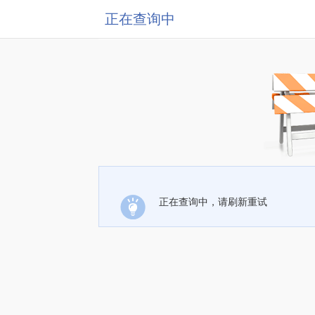
正在查询中
正在查询中，请刷新重试