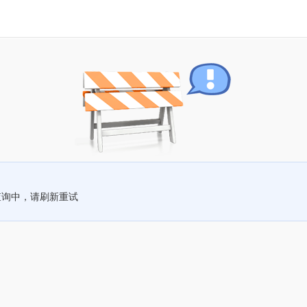
查询中，请刷新重试