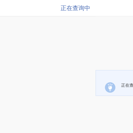
正在查询中
正在