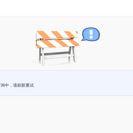
查询中，请刷新重试