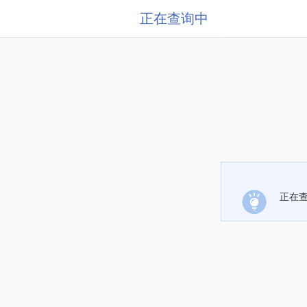
正在查询中
正在